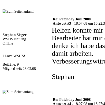
Re: Patchday Juni 2008
Antwort #3 -
18.07.08 um 15:22:
Helfen konnte mir 
Stephan Sieger
Bearbeiter hat mir 
WSUS Neuling
Offline
denke ich habe da
damit arbeiten.
I Love WSUS!
Verbesserungswürdi
Beiträge: 9
Mitglied seit: 28.05.08
Stephan
Re: Patchday Juni 2008
Antwort #4 -
18.07.08 um 16:27: