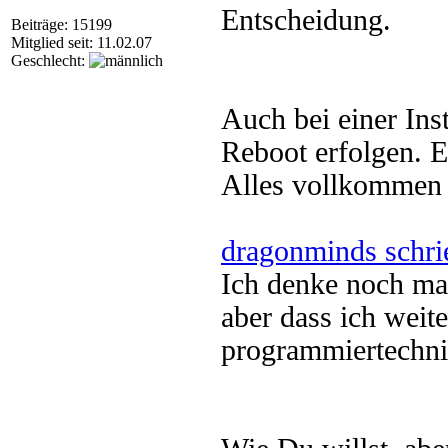
Entscheidung.
Beiträge: 15199
Mitglied seit: 11.02.07
Geschlecht:
Auch bei einer Ins
Reboot erfolgen. E
Alles vollkommen s
dragonminds schri
Ich denke noch mal
aber dass ich weite
programmiertechn