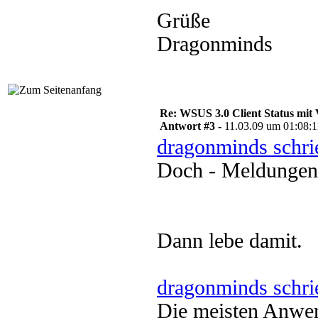
Grüße
Dragonminds
Re: WSUS 3.0 Client Status mit 
Antwort #3 -
11.03.09 um 01:08:1
dragonminds schri
Doch - Meldungen 
Dann lebe damit.
dragonminds schri
Die meisten Anwen