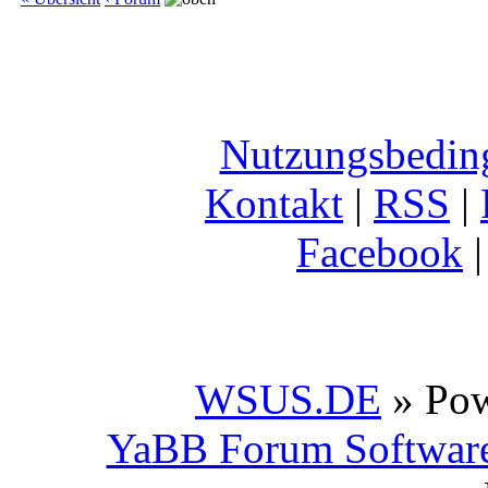
Nutzungsbedin
Kontakt
|
RSS
|
Facebook
WSUS.DE
» Po
YaBB Forum Softwar