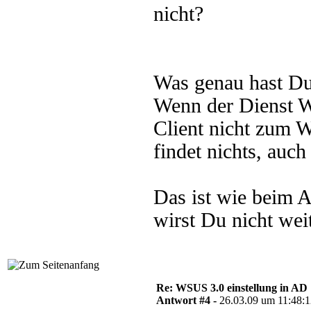
nicht?
Was genau hast Du
Wenn der Dienst W
Client nicht zum
findet nichts, auch
Das ist wie beim A
wirst Du nicht wei
Re: WSUS 3.0 einstellung in AD
Antwort #4 -
26.03.09 um 11:48: