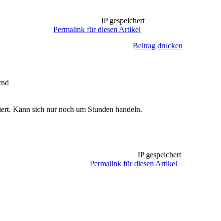
IP gespeichert
Permalink für diesen Artikel
Beitrag drucken
ert. Kann sich nur noch um Stunden handeln.
IP gespeichert
Permalink für diesen Artikel