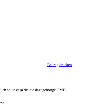
Beitrag drucken
ntlich sollte es ja die die dazugehörige CMD