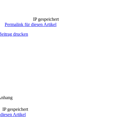
IP gespeichert
Permalink für diesen Artikel
Beitrag drucken
Anhang
IP gespeichert
diesen Artikel