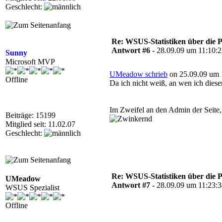
Geschlecht:
Re: WSUS-Statistiken über die 
Antwort #6 -
28.09.09 um 11:10:
Sunny
Microsoft MVP
UMeadow schrieb
on 25.09.09 um 
Offline
Da ich nicht weiß, an wen ich diese
Im Zweifel an den Admin der Seite, 
Beiträge: 15199
Mitglied seit: 11.02.07
Geschlecht:
Re: WSUS-Statistiken über die 
UMeadow
Antwort #7 -
28.09.09 um 11:23:
WSUS Spezialist
Offline