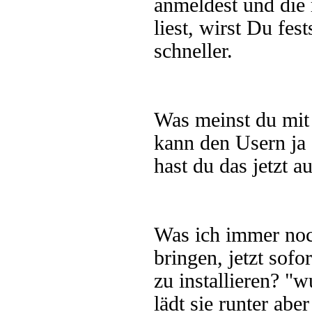
anmeldest und die 
liest, wirst Du fes
schneller.
Was meinst du mit
kann den Usern ja 
hast du das jetzt 
Was ich immer noc
bringen, jetzt sof
zu installieren? "
lädt sie runter abe