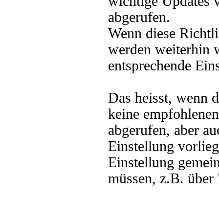
wichtige Updates
abgerufen.
Wenn diese Richtlin
werden weiterhin w
entsprechende Eins
Das heisst, wenn d
keine empfohlenen
abgerufen, aber au
Einstellung vorlieg
Einstellung gemeint
müssen, z.B. über