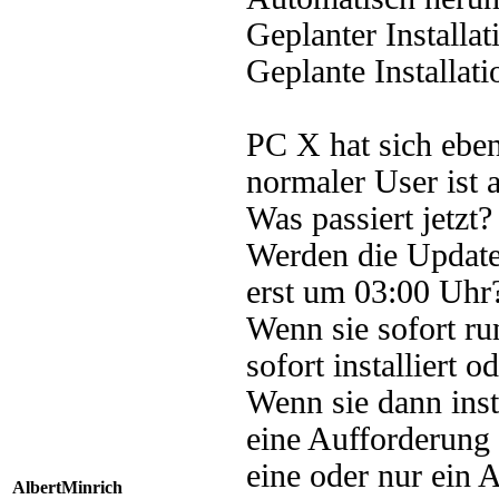
Geplanter Installati
Geplante Installat
PC X hat sich eben
normaler User ist 
Was passiert jetzt?
Werden die Updates
erst um 03:00 Uhr
Wenn sie sofort ru
sofort installiert 
Wenn sie dann inst
eine Aufforderung 
eine oder nur ein
AlbertMinrich