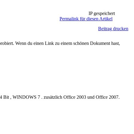
IP gespeichert
Permalink für diesen Artikel
Beitrag drucken
sprobiert. Wenn du einen Link zu einem schönen Dokument hast,
64 Bit , WINDOWS 7 . zusätzlich Office 2003 und Office 2007.