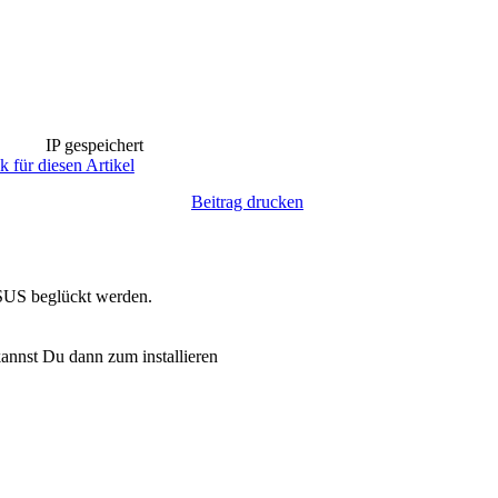
IP gespeichert
k für diesen Artikel
Beitrag drucken
WSUS beglückt werden.
kannst Du dann zum installieren