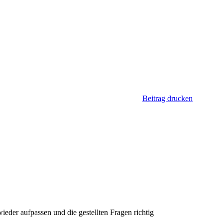
Beitrag drucken
wieder aufpassen und die gestellten Fragen richtig