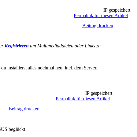
IP gespeichert
Permalink für diesen Artikel
Beitrag drucken
er
Registrieren
um Multimediadateien oder Links zu
 installierst alles nochmal neu, incl. dem Server.
IP gespeichert
Permalink für diesen Artikel
Beitrag drucken
WSUS beglückt