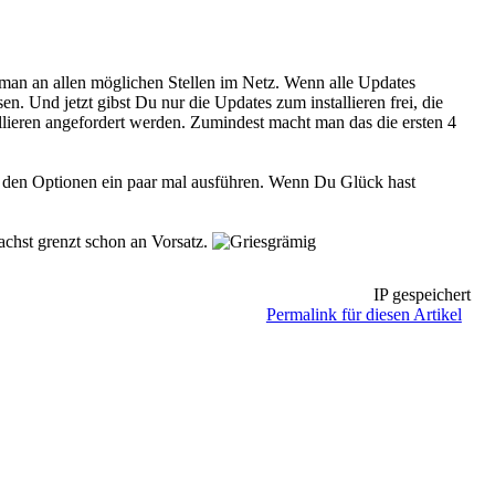
 man an allen möglichen Stellen im Netz. Wenn alle Updates
 Und jetzt gibst Du nur die Updates zum installieren frei, die
tallieren angefordert werden. Zumindest macht man das die ersten 4
in den Optionen ein paar mal ausführen. Wenn Du Glück hast
hst grenzt schon an Vorsatz.
IP gespeichert
Permalink für diesen Artikel