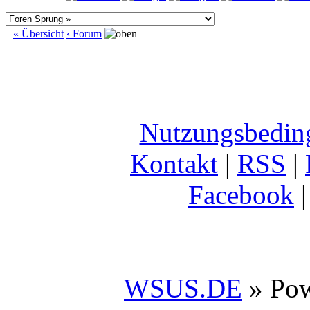
« Übersicht
‹ Forum
Nutzungsbedin
Kontakt
|
RSS
|
Facebook
WSUS.DE
» Po