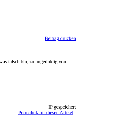
Beitrag drucken
was falsch bin, zu ungeduldig von
IP gespeichert
Permalink für diesen Artikel