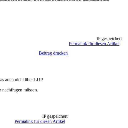
IP gespeichert
Permalink für diesen Artikel
Beitrag drucken
das auch nicht über LUP
m nachfragen müssen.
IP gespeichert
Permalink für diesen Artikel