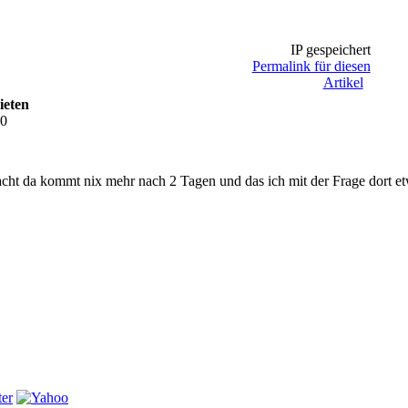
IP gespeichert
Permalink für diesen
Artikel
ieten
00
acht da kommt nix mehr nach 2 Tagen und das ich mit der Frage dort et