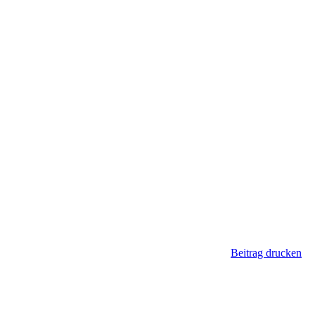
Beitrag drucken