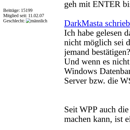
geh mit ENTER bi
Beiträge: 15199
Mitglied seit: 11.02.07
Geschlecht:
DarkMasta schrieb
Ich habe gelesen 
nicht möglich sei 
jemand bestätigen
Und wenn es nicht
Windows Datenban
Server bzw. die W
Seit WPP auch die
machen kann, ist e