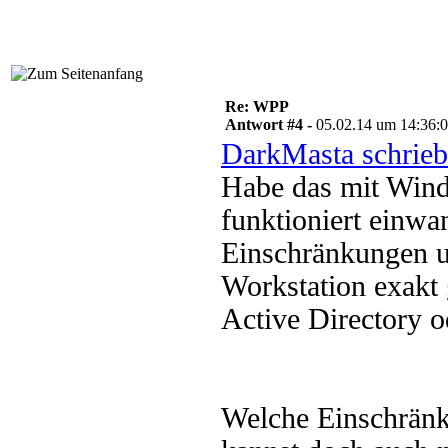
Re: WPP
Antwort #4 -
05.02.14 um 14:36:
DarkMasta schrieb
Habe das mit Wind
funktioniert einwa
Einschränkungen 
Workstation exakt 
Active Directory
Welche Einschrän