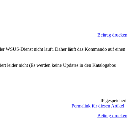
Beitrag drucken
ch der WSUS-Dienst nicht läuft. Daher läuft das Kommando auf einen
ert leider nicht (Es werden keine Updates in den Katalogabos
IP gespeichert
Permalink für diesen Artikel
Beitrag drucken