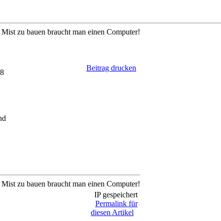
ig Mist zu bauen braucht man einen Computer!
Beitrag drucken
48
ig Mist zu bauen braucht man einen Computer!
IP gespeichert
Permalink für
diesen Artikel