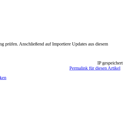
ung prüfen. Anschließend auf Importiere Updates aus diesem
IP gespeichert
Permalink für diesen Artikel
cken