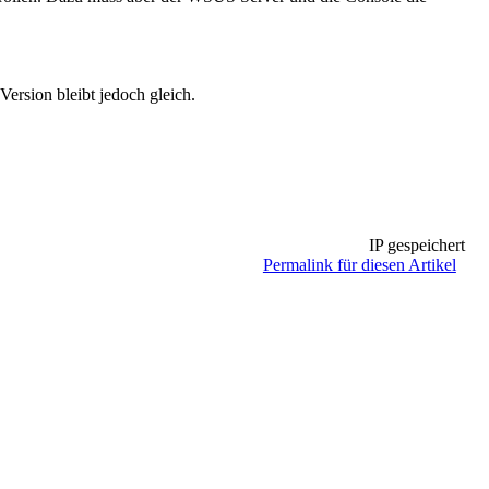
ersion bleibt jedoch gleich.
IP gespeichert
Permalink für diesen Artikel