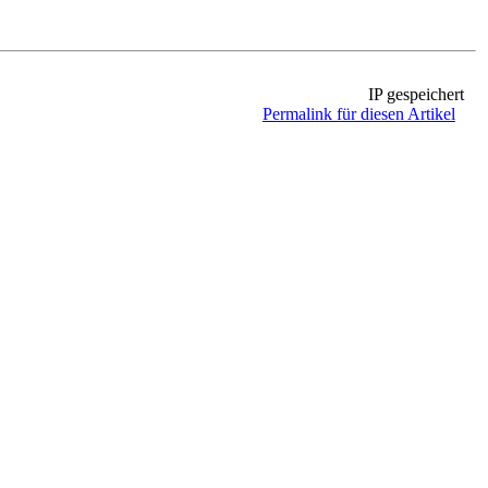
IP gespeichert
Permalink für diesen Artikel