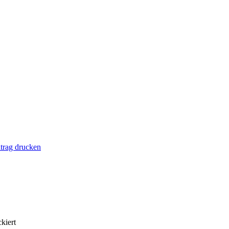
trag drucken
kiert