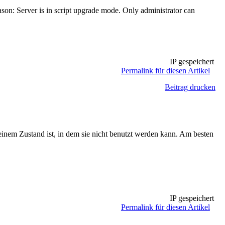
rver is in script upgrade mode. Only administrator can
IP gespeichert
Permalink für diesen Artikel
Beitrag drucken
einem Zustand ist, in dem sie nicht benutzt werden kann. Am besten
IP gespeichert
Permalink für diesen Artikel