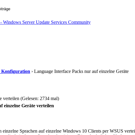
d Konfiguration
› Language Interface Packs nur auf einzelne Geräte
e verteilen (Gelesen: 2734 mal)
 einzelne Geräte verteilen
ch einzelne Sprachen auf einzelne Windows 10 Clients per WSUS vertei