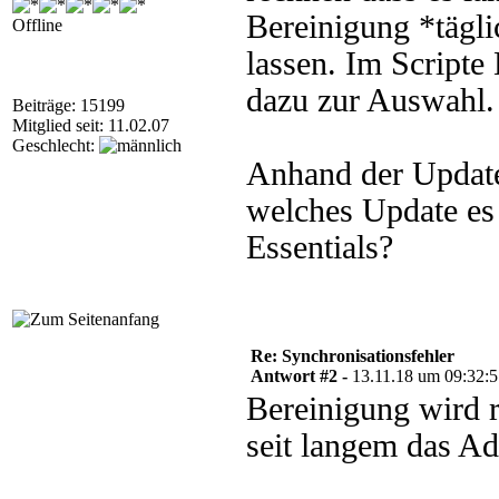
Bereinigung *tägli
Offline
lassen. Im Scripte 
dazu zur Auswahl.
Beiträge: 15199
Mitglied seit: 11.02.07
Geschlecht:
Anhand der Update
welches Update es 
Essentials?
Re: Synchronisationsfehler
Antwort #2 -
13.11.18 um 09:32:
Bereinigung wird 
seit langem das Ad