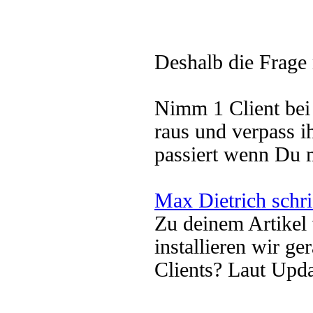
Deshalb die Frage
Nimm 1 Client be
raus und verpass 
passiert wenn Du 
Max Dietrich schr
Zu deinem Artikel
installieren wir ge
Clients? Laut Upda