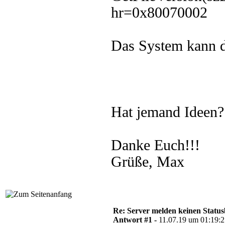
hr=0x80070002
Das System kann d
Hat jemand Ideen? 
Danke Euch!!!
Grüße, Max
Re: Server melden keinen Status
Antwort #1 -
11.07.19 um 01:19: