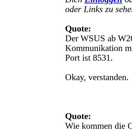
oder Links zu sehe
Quote:
Der WSUS ab W2012
Kommunikation mi
Port ist 8531.
Okay, verstanden.
Quote:
Wie kommen die Cl