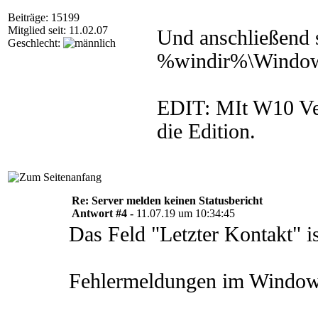
Beiträge: 15199
Mitglied seit: 11.02.07
Und anschließend 
Geschlecht:
%windir%\Windows
EDIT: MIt W10 Vers
die Edition.
Re: Server melden keinen Statusbericht
Antwort #4 -
11.07.19 um 10:34:45
Das Feld "Letzter Kontakt" is
Fehlermeldungen im Windows