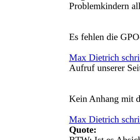
Problemkindern al
Es fehlen die GPO
Max Dietrich schr
Aufruf unserer Sei
Kein Anhang mit d
Max Dietrich schr
Quote: