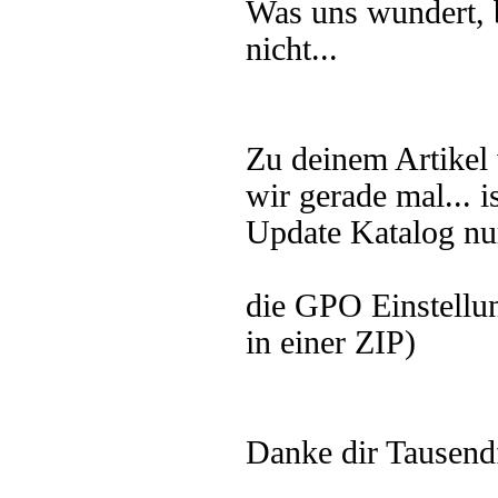
Was uns wundert, 
nicht...
Zu deinem Artikel 
wir gerade mal... i
Update Katalog nur
die GPO Einstellu
in einer ZIP)
Danke dir Tausend