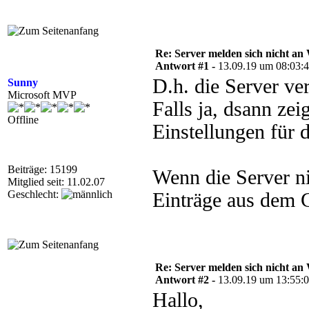
Re: Server melden sich nicht a
Antwort #1 -
13.09.19 um 08:03:
D.h. die Server 
Sunny
Microsoft MVP
Falls ja, dsann ze
Offline
Einstellungen für d
Beiträge: 15199
Wenn die Server ni
Mitglied seit: 11.02.07
Geschlecht:
Einträge aus dem 
Re: Server melden sich nicht a
Antwort #2 -
13.09.19 um 13:55:
Hallo,