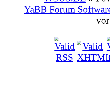
YaBB Forum Softwar
vor