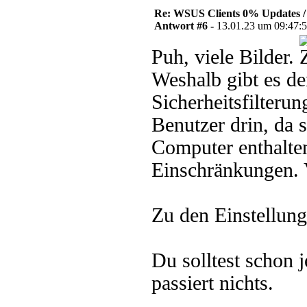
Re: WSUS Clients 0% Updates / 
Antwort #6 -
13.01.23 um 09:47:
Puh, viele Bilder.
Weshalb gibt es de
Sicherheitsfilterun
Benutzer drin, da 
Computer enthalten
Einschränkungen. V
Zu den Einstellung
Du solltest schon 
passiert nichts.