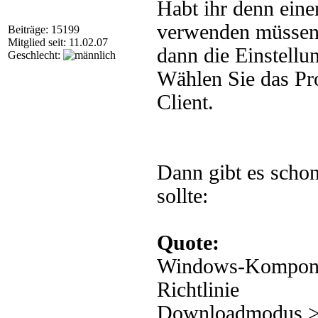
Habt ihr denn eine
verwenden müssen
Beiträge: 15199
Mitglied seit: 11.02.07
dann die Einstellun
Geschlecht:
Wählen Sie das Pr
Client.
Dann gibt es schon
sollte:
Quote:
Windows-Komponen
Richtlinie
Downloadmodus > 