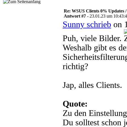
Re: WSUS Clients 0% Updates / 
Antwort #7 -
23.01.23 um 10:43:
Sunny schrieb
on 1
Puh, viele Bilder.
Weshalb gibt es de
Sicherheitsfilterun
richtig?
Jap, alles Clients.
Quote:
Zu den Einstellung
Du solltest schon j