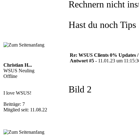
Rechnern nicht ins
Hast du noch Tips
Re: WSUS Clients 0% Updates / 
Antwort #5 -
11.01.23 um 11:15:3
Christian H...
WSUS Neuling
Offline
Bild 2
I love WSUS!
Beiträge: 7
Mitglied seit: 11.08.22