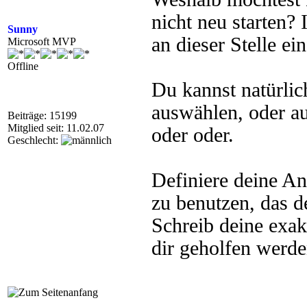
nicht neu starten
Sunny
an dieser Stelle ei
Microsoft MVP
Offline
Du kannst natürlic
auswählen, oder a
Beiträge: 15199
Mitglied seit: 11.02.07
oder oder.
Geschlecht:
Definiere deine An
zu benutzen, das 
Schreib deine exak
dir geholfen werde