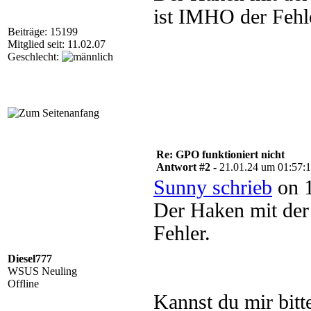
ist IMHO der Fehl
Beiträge: 15199
Mitglied seit: 11.02.07
Geschlecht:
Re: GPO funktioniert nicht
Antwort #2 -
21.01.24 um 01:57:
Sunny schrieb
on 1
Der Haken mit der
Fehler.
Diesel777
WSUS Neuling
Offline
Kannst du mir bit