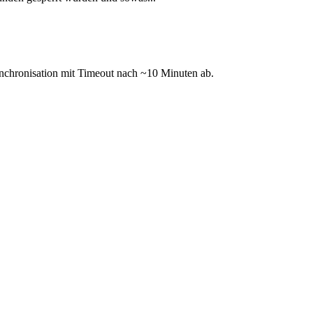
Synchronisation mit Timeout nach ~10 Minuten ab.