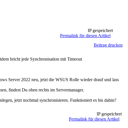
IP gespeichert
Permalink für diesen Artikel
Beitrag drucken
itdem bricht jede Synchronisation mit Timeout
indows Server 2022 neu, jetzt die WSUS Rolle wieder drauf und lass
sen, findest Du oben rechts im Servermanager.
, jetzt nochmal synchronisieren. Funktioniert es bis dahin?
IP gespeichert
Permalink für diesen Artikel