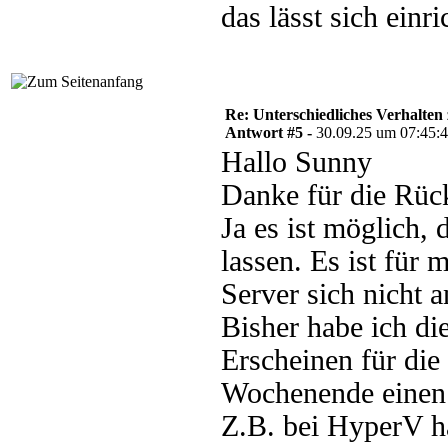
das lässt sich einr
Re: Unterschiedliches Verhalten
Antwort #5 -
30.09.25 um 07:45:
Hallo Sunny
Danke für die Rü
Ja es ist möglich, 
lassen. Es ist für 
Server sich nicht 
Bisher habe ich di
Erscheinen für die
Wochenende einen 
Z.B. bei HyperV ha