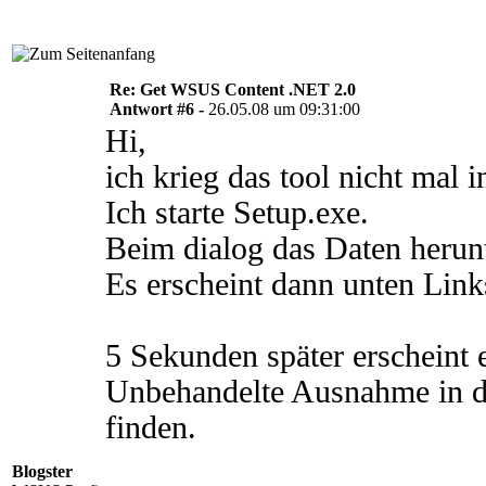
Re: Get WSUS Content .NET 2.0
Antwort #6 -
26.05.08 um 09:31:00
Hi,
ich krieg das tool nicht mal in
Ich starte Setup.exe.
Beim dialog das Daten herunt
Es erscheint dann unten Link
5 Sekunden später erscheint 
Unbehandelte Ausnahme in d
finden.
Blogster