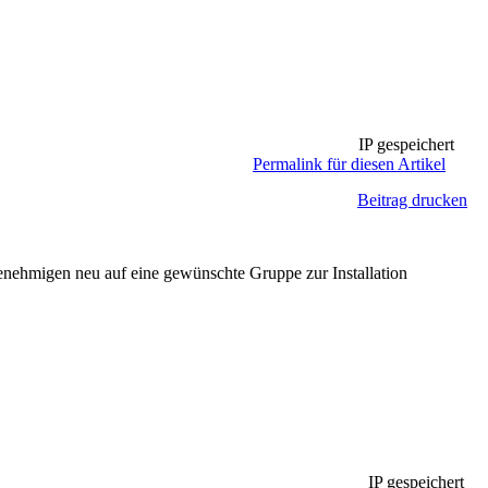
IP gespeichert
Permalink für diesen Artikel
Beitrag drucken
nehmigen neu auf eine gewünschte Gruppe zur Installation
IP gespeichert