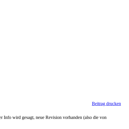
Beitrag drucken
 Info wird gesagt, neue Revision vorhanden (also die von