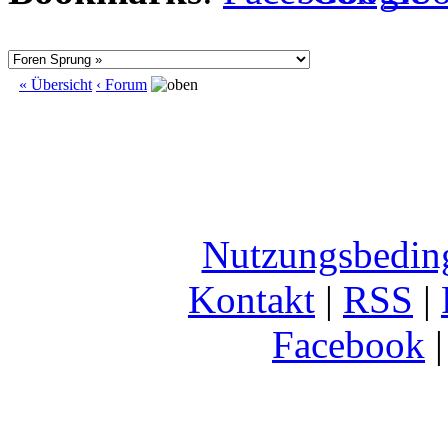
« Übersicht
‹ Forum
Nutzungsbedin
Kontakt
|
RSS
|
Facebook