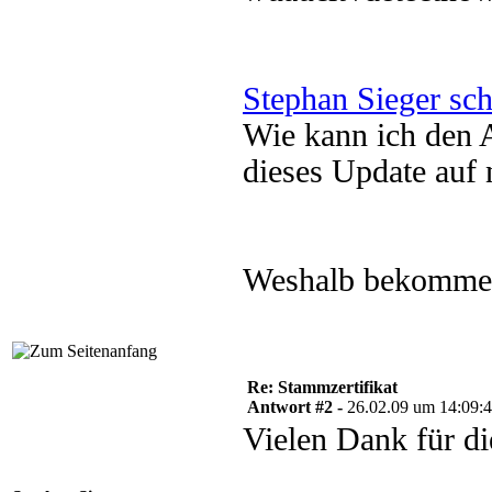
Stephan Sieger sch
Wie kann ich den 
dieses Update auf 
Weshalb bekommen
Re: Stammzertifikat
Antwort #2 -
26.02.09 um 14:09:
Vielen Dank für di