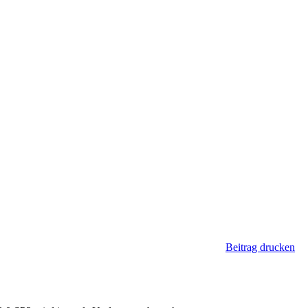
Beitrag drucken