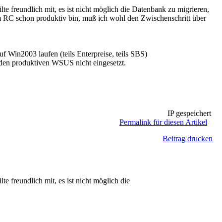
 freundlich mit, es ist nicht möglich die Datenbank zu migrieren,
em RC schon produktiv bin, muß ich wohl den Zwischenschritt über
 Win2003 laufen (teils Enterpreise, teils SBS)
 den produktiven WSUS nicht eingesetzt.
IP gespeichert
Permalink für diesen Artikel
Beitrag drucken
freundlich mit, es ist nicht möglich die