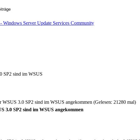
.0 SP2 sind im WSUS
er WSUS 3.0 SP2 sind im WSUS angekommen (Gelesen: 21280 mal)
US 3.0 SP2 sind im WSUS angekommen