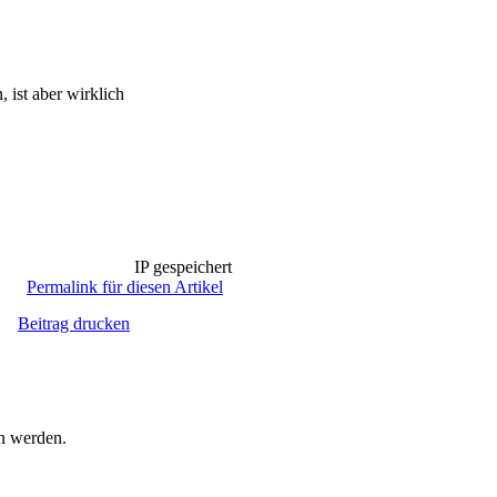
ist aber wirklich
IP gespeichert
Permalink für diesen Artikel
Beitrag drucken
en werden.