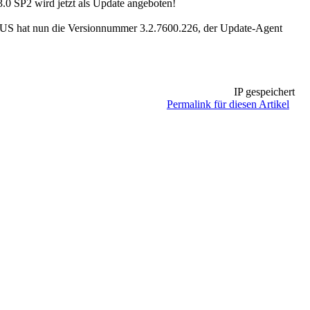
.0 SP2 wird jetzt als Update angeboten!
SUS hat nun die Versionnummer 3.2.7600.226, der Update-Agent
IP gespeichert
Permalink für diesen Artikel