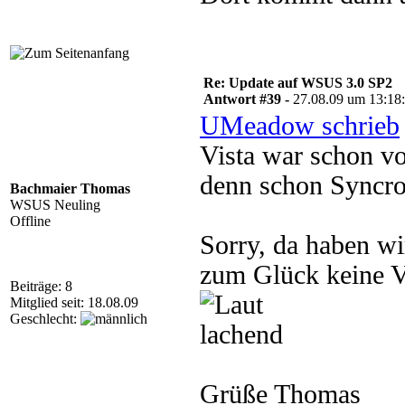
Re: Update auf WSUS 3.0 SP2
Antwort #39 -
27.08.09 um 13:18
UMeadow schrieb
Vista war schon vo
denn schon Syncro
Bachmaier Thomas
WSUS Neuling
Offline
Sorry, da haben wi
zum Glück keine V
Beiträge: 8
Mitglied seit: 18.08.09
Geschlecht:
Grüße Thomas