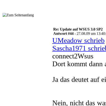
Re: Update auf WSUS 3.0 SP2
Antwort #44 -
27.08.09 um 13:40
UMeadow schrieb
Sascha1971 schrie
connect2Wsus
Dort kommt dann 
Ja das deutet auf 
Nein, nicht das wa