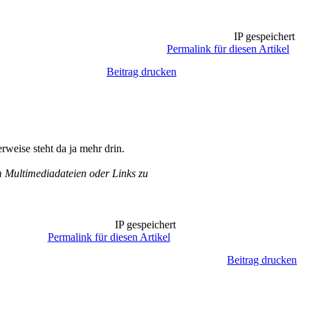
IP gespeichert
Permalink für diesen Artikel
Beitrag drucken
weise steht da ja mehr drin.
Multimediadateien oder Links zu
IP gespeichert
Permalink für diesen Artikel
Beitrag drucken