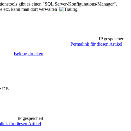
tionstools gibt es einen "SQL Server-Konfigurations-Manager".
ste etc. kann man dort verwalten
IP gespeichert
Permalink für diesen Artikel
Beitrag drucken
ie DB
IP gespeichert
link für diesen Artikel