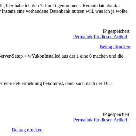
ill, hier habe ich den 3. Punkt genommen - Remotedatenbank -
r Instanz eine vorhandene Datenbank nutzen will, was ich ja wollte
IP gespeichert
Permalink für diesen Artikel
Beitrag drucken
Setup > wYukonInstalled aus der 1 eine 0 machen und die
hier eine Fehlermeldung bekommst, dann such nach der DLL
IP gespeichert
Permalink für diesen Artikel
Beitrag drucken