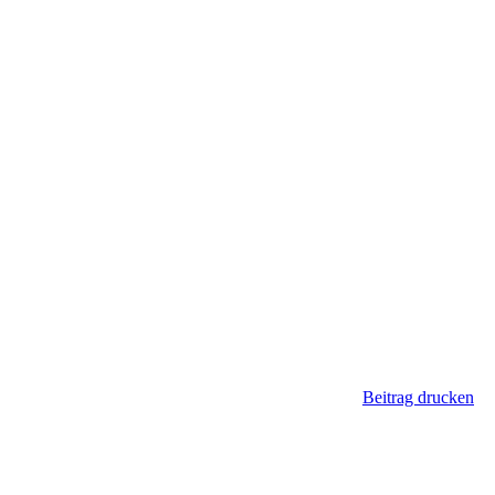
Beitrag drucken