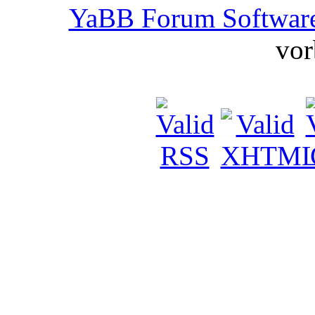
YaBB Forum Softwar
vor