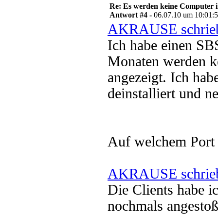
Re: Es werden keine Computer 
Antwort #4 -
06.07.10 um 10:01:
AKRAUSE schrie
Ich habe einen SB
Monaten werden 
angezeigt. Ich ha
deinstalliert und ne
Auf welchem Port i
AKRAUSE schrie
Die Clients habe
nochmals angestoße