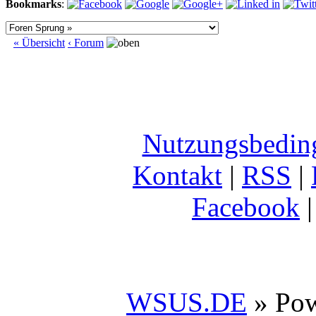
Bookmarks
:
« Übersicht
‹ Forum
Nutzungsbedin
Kontakt
|
RSS
|
Facebook
WSUS.DE
» Po