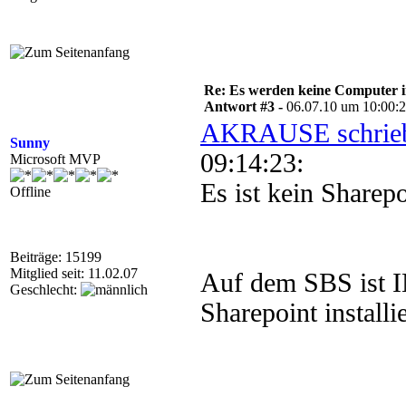
Re: Es werden keine Computer 
Antwort #3 -
06.07.10 um 10:00:
AKRAUSE schrie
Sunny
09:14:23:
Microsoft MVP
Es ist kein Sharepoi
Offline
Beiträge: 15199
Mitglied seit: 11.02.07
Auf dem SBS ist
Geschlecht:
Sharepoint installie