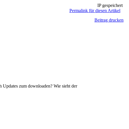
IP gespeichert
Permalink für diesen Artikel
Beitrag drucken
h Updates zum downloaden? Wie sieht der