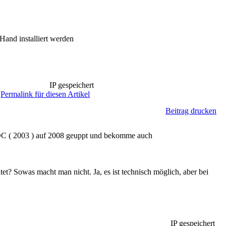
and installiert werden
IP gespeichert
Permalink für diesen Artikel
Beitrag drucken
 DC ( 2003 ) auf 2008 geuppt und bekomme auch
? Sowas macht man nicht. Ja, es ist technisch möglich, aber bei
IP gespeichert