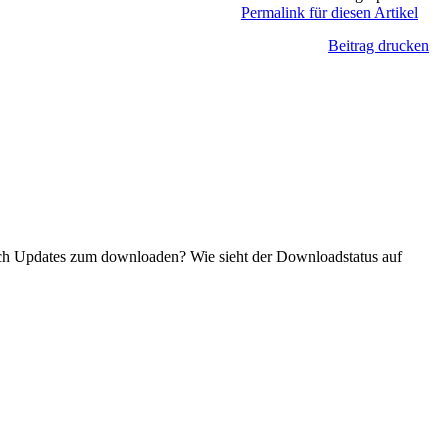
Permalink für diesen Artikel
Beitrag drucken
ch Updates zum downloaden? Wie sieht der Downloadstatus auf