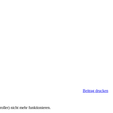
Beitrag drucken
ller) nicht mehr funktionieren.