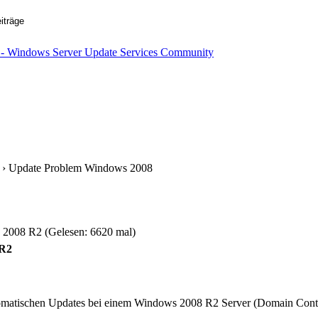
› Update Problem Windows 2008
2008 R2 (Gelesen: 6620 mal)
 R2
tomatischen Updates bei einem Windows 2008 R2 Server (Domain Contro