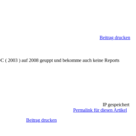
Beitrag drucken
 DC ( 2003 ) auf 2008 geuppt und bekomme auch keine Reports
IP gespeichert
Permalink für diesen Artikel
Beitrag drucken