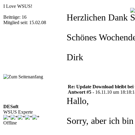
I Love WSUS!
Herzlichen Dank
Beiträge: 16
Mitglied seit: 15.02.08
Schönes Wochend
Dirk
Re: Update Download bleibt bei 
Antwort #5 -
16.11.10 um 18:18:
Hallo,
DESoft
WSUS Experte
Sorry, aber ich bin
Offline