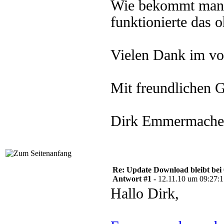
Wie bekommt man d
funktionierte das 
Vielen Dank im vo
Mit freundlichen 
Dirk Emmermache
Re: Update Download bleibt bei 
Antwort #1 -
12.11.10 um 09:27:
Hallo Dirk,