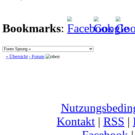
Bookmarks
:
« Übersicht
‹ Forum
Nutzungsbedin
Kontakt
|
RSS
|
Facebook