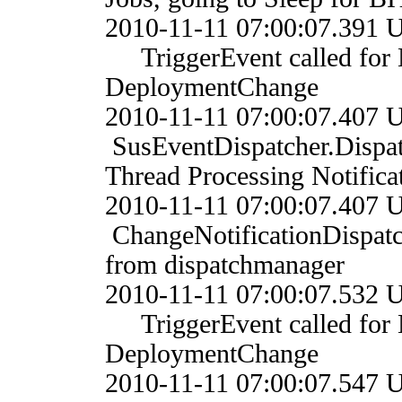
2010-11-11 07:00:07.3
TriggerEvent called for 
DeploymentChange
2010-11-11 07:00:07
SusEventDispatcher.Dis
Thread Processing Notific
2010-11-11 07:00:07
ChangeNotificationDispat
from dispatchmanager
2010-11-11 07:00:07.5
TriggerEvent called for 
DeploymentChange
2010-11-11 07:00:07.