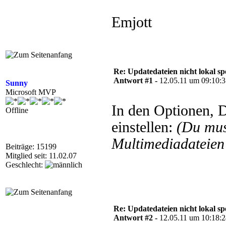
Emjott
Re: Updatedateien nicht lokal 
Antwort #1 -
12.05.11 um 09:10:
Sunny
Microsoft MVP
In den Optionen, 
Offline
einstellen:
(Du mu
Multimediadateien 
Beiträge: 15199
Mitglied seit: 11.02.07
Geschlecht:
Re: Updatedateien nicht lokal 
Antwort #2 -
12.05.11 um 10:18: