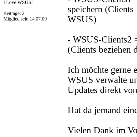
I Love WSUS!
speichern (Clients
Beiträge: 2
WSUS)
Mitglied seit: 14.07.09
- WSUS-Clients2 =
(Clients beziehen 
Ich möchte gerne e
WSUS verwalte und
Updates direkt von
Hat da jemand eine
Vielen Dank im Vo