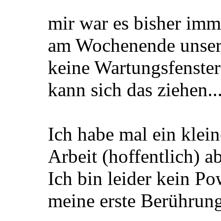
mir war es bisher imm
am Wochenende unsere
keine Wartungsfenster
kann sich das ziehen..
Ich habe mal ein klein
Arbeit (hoffentlich) 
Ich bin leider kein Po
meine erste Berührung 