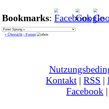
Bookmarks
:
« Übersicht
‹ Forum
Nutzungsbedin
Kontakt
|
RSS
|
Facebook