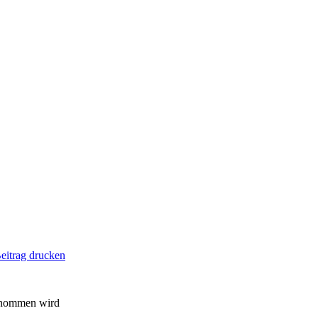
eitrag drucken
genommen wird