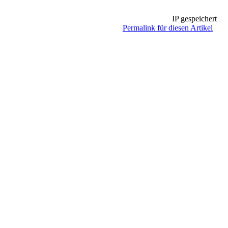
IP gespeichert
Permalink für diesen Artikel