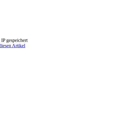
IP gespeichert
diesen Artikel