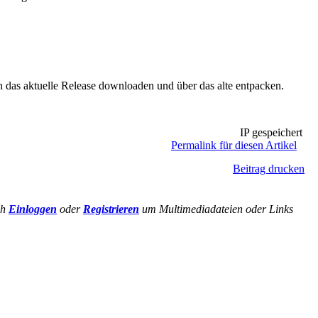
h das aktuelle Release downloaden und über das alte entpacken.
IP gespeichert
Permalink für diesen Artikel
Beitrag drucken
ch
Einloggen
oder
Registrieren
um Multimediadateien oder Links