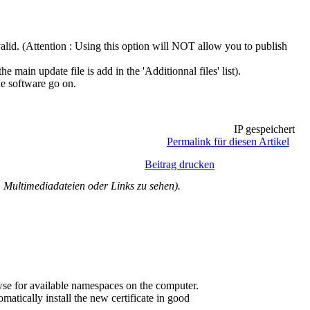
alid. (Attention : Using this option will NOT allow you to publish
 main update file is add in the 'Additionnal files' list).
he software go on.
IP gespeichert
Permalink für diesen Artikel
Beitrag drucken
Multimediadateien oder Links zu sehen).
e for available namespaces on the computer.
atically install the new certificate in good