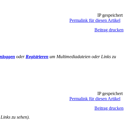
IP gespeichert
Permalink für diesen Artikel
Beitrag drucken
nloggen
oder
Registrieren
um Multimediadateien oder Links zu
IP gespeichert
Permalink für diesen Artikel
Beitrag drucken
Links zu sehen).