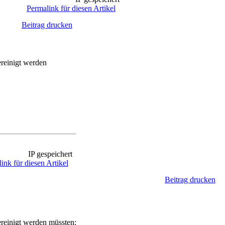
Permalink für diesen Artikel
Beitrag drucken
ereinigt werden
IP gespeichert
ink für diesen Artikel
Beitrag drucken
ereinigt werden müssten: