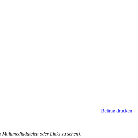
Beitrag drucken
Multimediadateien oder Links zu sehen).