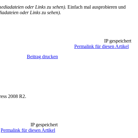
diadateien oder Links zu sehen).
Einfach mal ausprobieren und
adateien oder Links zu sehen).
IP gespeichert
Permalink für diesen Artikel
Beitrag drucken
press 2008 R2.
IP gespeichert
Permalink für diesen Artikel