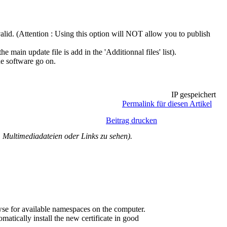
alid. (Attention : Using this option will NOT allow you to publish
 main update file is add in the 'Additionnal files' list).
he software go on.
IP gespeichert
Permalink für diesen Artikel
Beitrag drucken
Multimediadateien oder Links zu sehen).
e for available namespaces on the computer.
atically install the new certificate in good