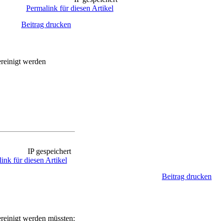
Permalink für diesen Artikel
Beitrag drucken
ereinigt werden
IP gespeichert
ink für diesen Artikel
Beitrag drucken
ereinigt werden müssten: