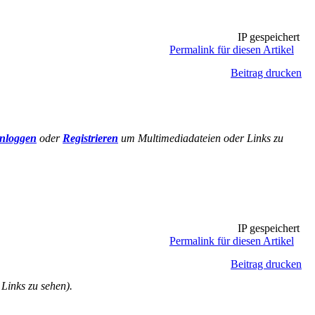
IP gespeichert
Permalink für diesen Artikel
Beitrag drucken
nloggen
oder
Registrieren
um Multimediadateien oder Links zu
IP gespeichert
Permalink für diesen Artikel
Beitrag drucken
Links zu sehen).