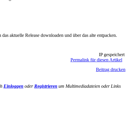
h das aktuelle Release downloaden und über das alte entpacken.
IP gespeichert
Permalink für diesen Artikel
Beitrag drucken
ch
Einloggen
oder
Registrieren
um Multimediadateien oder Links