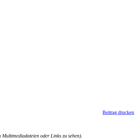
Beitrag drucken
Multimediadateien oder Links zu sehen).