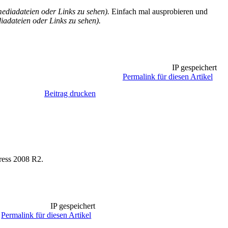
diadateien oder Links zu sehen).
Einfach mal ausprobieren und
adateien oder Links zu sehen).
IP gespeichert
Permalink für diesen Artikel
Beitrag drucken
press 2008 R2.
IP gespeichert
Permalink für diesen Artikel