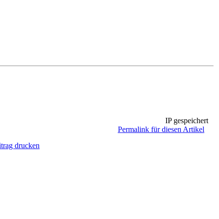
IP gespeichert
Permalink für diesen Artikel
itrag drucken