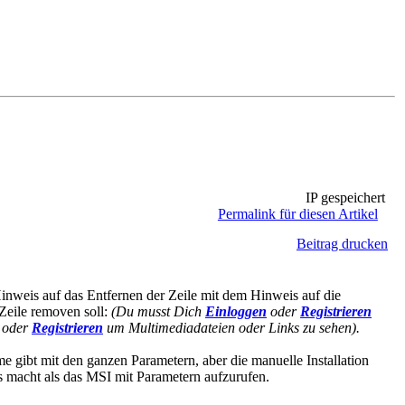
IP gespeichert
Permalink für diesen Artikel
Beitrag drucken
inweis auf das Entfernen der Zeile mit dem Hinweis auf die
 Zeile removen soll:
(Du musst Dich
Einloggen
oder
Registrieren
oder
Registrieren
um Multimediadateien oder Links zu sehen).
e gibt mit den ganzen Parametern, aber die manuelle Installation
es macht als das MSI mit Parametern aufzurufen.