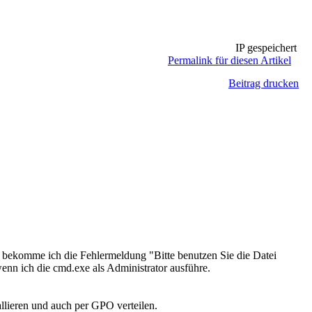
IP gespeichert
Permalink für diesen Artikel
Beitrag drucken
da bekomme ich die Fehlermeldung "Bitte benutzen Sie die Datei
wenn ich die cmd.exe als Administrator ausführe.
lieren und auch per GPO verteilen.