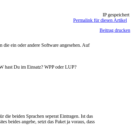
IP gespeichert
Permalink für diesen Artikel
Beitrag drucken
n die ein oder andere Software angesehen. Auf
e SW hast Du im Einsatz? WPP oder LUP?
ür die beiden Sprachen seperat Eintragen. Ist das
es beides angebe, setzt das Paket ja voraus, dass