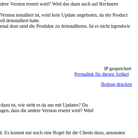
ndere Version ersetzt wird? Wird das dann auch auf Rechnern
 Version installiert ist, wird kein Update angeboten, da der Product
l deinstalliert hatte.
l dran umd die Produkte zu deinstallieren. Ist es nicht irgendwie
IP gespeichert
Permalink für diesen Artikel
Beitrag drucken
dazu ist, wie sieht es da aus mit Updates? Da
agen, dass die andere Version ersetzt wird? Wird
lt. Es kommt nur noch eine Regel für die Clients dazu, ansonsten