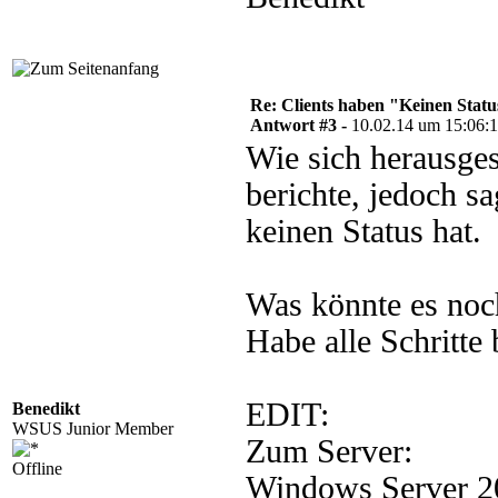
Re: Clients haben "Keinen Statu
Antwort #3 -
10.02.14 um 15:06:
Wie sich herausges
berichte, jedoch 
keinen Status hat.
Was könnte es noc
Habe alle Schritte 
EDIT:
Benedikt
WSUS Junior Member
Zum Server:
Offline
Windows Server 20