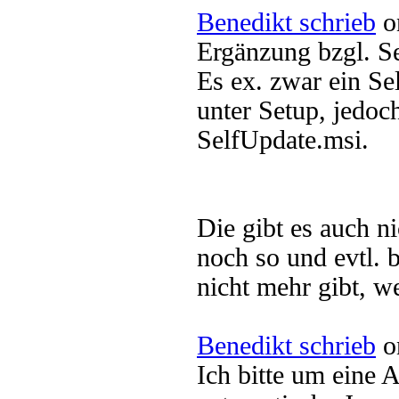
Benedikt schrieb
o
Ergänzung bzgl. Se
Es ex. zwar ein Se
unter Setup, jedoch
SelfUpdate.msi.
Die gibt es auch 
noch so und evtl. 
nicht mehr gibt, we
Benedikt schrieb
o
Ich bitte um eine A