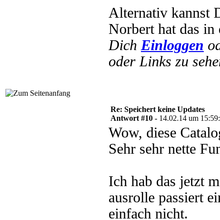
Alternativ kannst
Norbert hat das i
Dich
Einloggen
o
oder Links zu sehe
Re: Speichert keine Updates
Antwort #10 -
14.02.14 um 15:59
Wow, diese Catalo
Sehr sehr nette Fu
Ich hab das jetzt 
ausrolle passiert 
einfach nicht.