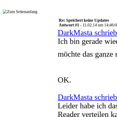
Re: Speichert keine Updates
Antwort #1 -
11.02.14 um 14:46:
DarkMasta schrieb
Ich bin gerade wi
möchte das ganze
OK.
DarkMasta schrieb
Leider habe ich d
Reader verteilen k