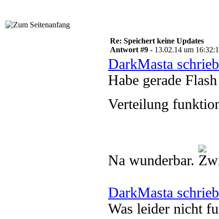
Re: Speichert keine Updates
Antwort #9 -
13.02.14 um 16:32:
DarkMasta schrieb
Habe gerade Flash 
Verteilung funktio
Na wunderbar.
DarkMasta schrieb
Was leider nicht f