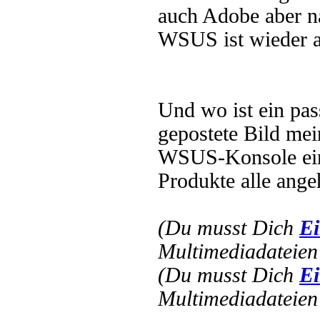
auch Adobe aber n
WSUS ist wieder a
Und wo ist ein pas
gepostete Bild mei
WSUS-Konsole eine 
Produkte alle ange
(Du musst Dich
Ei
Multimediadateien 
(Du musst Dich
Ei
Multimediadateien 