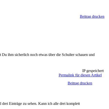
Beitrag drucken
st Du ihm sicherlich noch etwas über die Schulter schauen und
IP gespeichert
Permalink für diesen Artikel
Beitrag drucken
drei Einträge zu sehen. Kann ich alle drei komplett