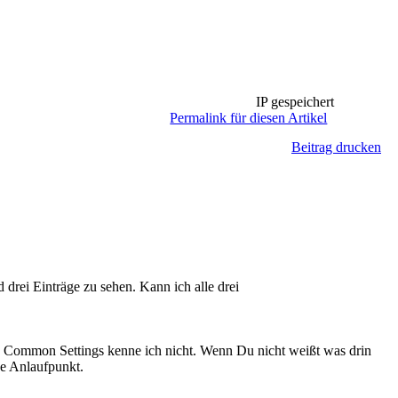
IP gespeichert
Permalink für diesen Artikel
Beitrag drucken
drei Einträge zu sehen. Kann ich alle drei
es Common Settings kenne ich nicht. Wenn Du nicht weißt was drin
ige Anlaufpunkt.