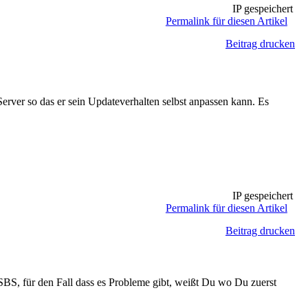
IP gespeichert
Permalink für diesen Artikel
Beitrag drucken
ver so das er sein Updateverhalten selbst anpassen kann. Es
IP gespeichert
Permalink für diesen Artikel
Beitrag drucken
SBS, für den Fall dass es Probleme gibt, weißt Du wo Du zuerst