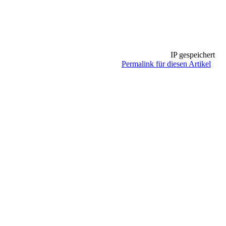
IP gespeichert
Permalink für diesen Artikel