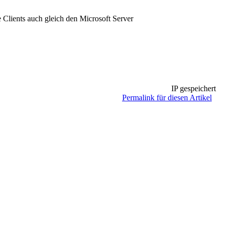
 Clients auch gleich den Microsoft Server
IP gespeichert
Permalink für diesen Artikel