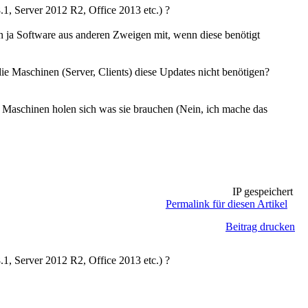
.1, Server 2012 R2, Office 2013 etc.) ?
ren ja Software aus anderen Zweigen mit, wenn diese benötigt
e Maschinen (Server, Clients) diese Updates nicht benötigen?
 Maschinen holen sich was sie brauchen (Nein, ich mache das
IP gespeichert
Permalink für diesen Artikel
Beitrag drucken
.1, Server 2012 R2, Office 2013 etc.) ?