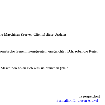
ie Maschinen (Server, Clients) diese Updates
matische Genehmigungsregeln eingerichtet. D.h. sobal die Regel
 Maschinen holen sich was sie brauchen (Nein,
IP gespeichert
Permalink für diesen Artikel