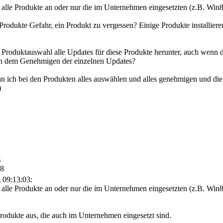
 alle Produkte an oder nur die im Unternehmen eingesetzten (z.B. Win8
r Produkte Gefahr, ein Produkt zu vergessen? Einige Produkte installie
Produktauswahl alle Updates für diese Produkte herunter, auch wenn di
ch dem Genehmigen der einzelnen Updates?
 ich bei den Produkten alles auswählen und alles genehmigen und die
)
s
38
 09:13:03:
 alle Produkte an oder nur die im Unternehmen eingesetzten (z.B. Win8
odukte aus, die auch im Unternehmen eingesetzt sind.