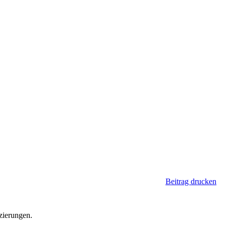
Beitrag drucken
zierungen.