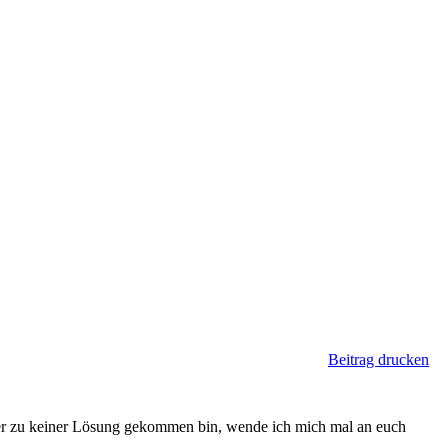
Beitrag drucken
er zu keiner Lösung gekommen bin, wende ich mich mal an euch