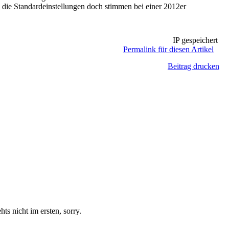
 die Standardeinstellungen doch stimmen bei einer 2012er
IP gespeichert
Permalink für diesen Artikel
Beitrag drucken
hts nicht im ersten, sorry.