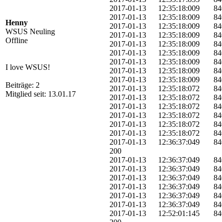
2017-01-13 12:35:18:009 840 8
2017-01-13 12:35:18:009 840
Henny
2017-01-13 12:35:18:009 84
WSUS Neuling
2017-01-13 12:35:18:009 8
Offline
2017-01-13 12:35:18:009 8
2017-01-13 12:35:18:009 840
2017-01-13 12:35:18:009 840
I love WSUS!
2017-01-13 12:35:18:009 840
2017-01-13 12:35:18:009 8
Beiträge: 2
2017-01-13 12:35:18:072 840 
Mitglied seit: 13.01.17
2017-01-13 12:35:18:072 840
2017-01-13 12:35:18:072 84
2017-01-13 12:35:18:072 840 
2017-01-13 12:35:18:072 840 
2017-01-13 12:35:18:072 840
2017-01-13 12:36:37:049 840 9c
200
2017-01-13 12:36:37:049 
2017-01-13 12:36:37:049 84
2017-01-13 12:36:37:049 84
2017-01-13 12:36:37:049 84
2017-01-13 12:36:37:049 
2017-01-13 12:36:37:049 840 
2017-01-13 12:52:01:145 840 65