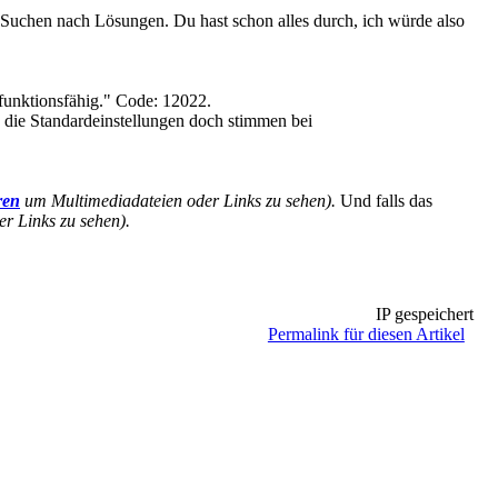
s Suchen nach Lösungen. Du hast schon alles durch, ich würde also
funktionsfähig." Code: 12022.
 die Standardeinstellungen doch stimmen bei
ren
um Multimediadateien oder Links zu sehen).
Und falls das
r Links zu sehen).
IP gespeichert
Permalink für diesen Artikel