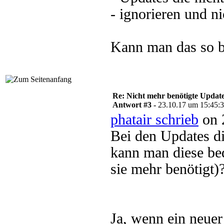
- ignorieren und n
Kann man das so b
Re: Nicht mehr benötigte Update
Antwort #3 -
23.10.17 um 15:45:
phatair schrieb
on 
Bei den Updates di
kann man diese be
sie mehr benötigt)
Ja, wenn ein neuer