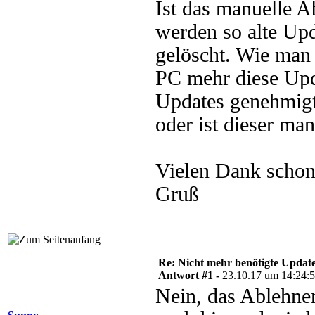
Ist das manuelle 
werden so alte Upd
gelöscht. Wie man 
PC mehr diese Upd
Updates genehmigt.
oder ist dieser ma
Vielen Dank schon
Gruß
Re: Nicht mehr benötigte Update
Antwort #1 -
23.10.17 um 14:24:
Nein, das Ablehnen