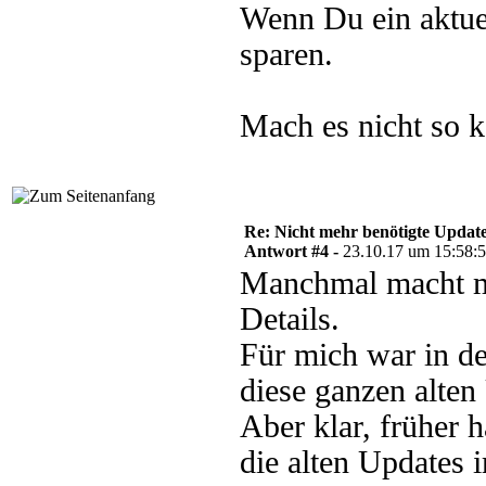
Wenn Du ein aktuel
sparen.
Mach es nicht so k
Re: Nicht mehr benötigte Update
Antwort #4 -
23.10.17 um 15:58:
Manchmal macht ma
Details.
Für mich war in 
diese ganzen alte
Aber klar, früher 
die alten Updates