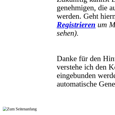
genehmigen, die au
werden. Geht hier
Registrieren
um Mu
sehen).
Danke für den Hinw
verstehe ich den K
eingebunden werde
automatische Gene