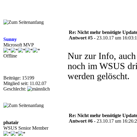
Re: Nicht mehr benötigte Update
Antwort #5 -
23.10.17 um 16:03:
Sunny
Microsoft MVP
Nur zur Info, auch
Offline
noch im WSUS drin
werden gelöscht.
Beiträge: 15199
Mitglied seit: 11.02.07
Geschlecht:
Re: Nicht mehr benötigte Update
Antwort #6 -
23.10.17 um 16:26:
phatair
WSUS Senior Member