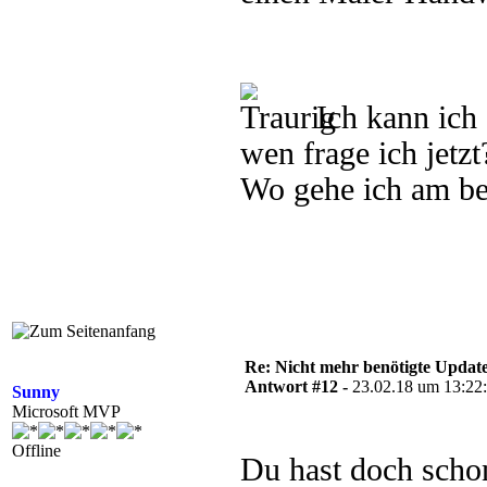
Ich kann ich 
wen frage ich jetzt
Wo gehe ich am be
Re: Nicht mehr benötigte Update
Antwort #12 -
23.02.18 um 13:22
Sunny
Microsoft MVP
Offline
Du hast doch schon