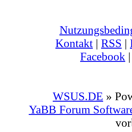
Nutzungsbedin
Kontakt
|
RSS
|
Facebook
WSUS.DE
» Po
YaBB Forum Softwar
vor