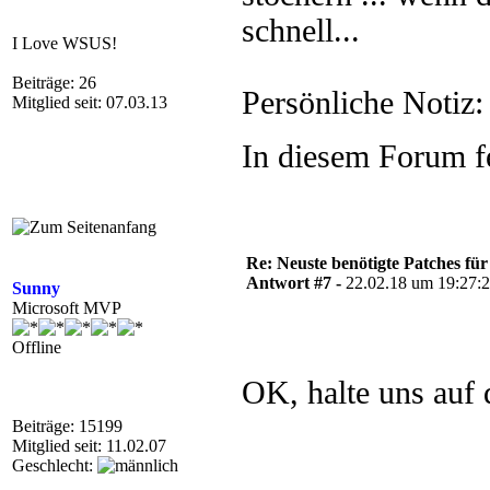
schnell...
I Love WSUS!
Beiträge: 26
Persönliche Notiz:
Mitglied seit: 07.03.13
In diesem Forum f
Re: Neuste benötigte Patches fü
Antwort #7 -
22.02.18 um 19:27:
Sunny
Microsoft MVP
Offline
OK, halte uns auf
Beiträge: 15199
Mitglied seit: 11.02.07
Geschlecht: