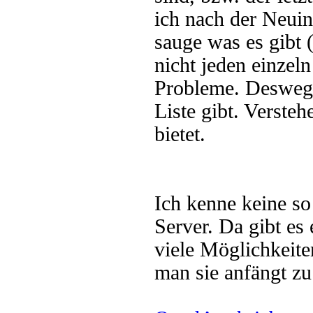
ich nach der Neuins
sauge was es gibt (
nicht jeden einzeln
Probleme. Deswege
Liste gibt. Verste
bietet.
Ich kenne keine so
Server. Da gibt es
viele Möglichkeite
man sie anfängt zu