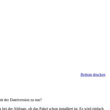
Beitrag drucken
t der Dateiversion zu tun?
ei der Abfrage, ob das Paket schon installiert ist. Es wird einfach