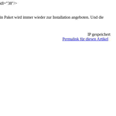
idl="38"/>
in Paket wird immer wieder zur Installation angeboten. Und die
IP gespeichert
Permalink für diesen Artikel