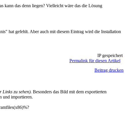
 was kann das denn liegen? Vielleicht wäre das die Lösung
" hat gefehlt. Aber auch mit diesem Eintrag wird die Installation
IP gespeichert
Permalink für diesen Artikel
Beitrag drucken
 Links zu sehen).
Besonders das Bild mit dem exportierten
n und importieren.
ogramfiles(x86)%?