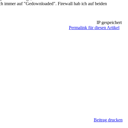
noch immer auf "Gedownloaded". Firewall hab ich auf beiden
IP gespeichert
Permalink für diesen Artikel
Beitrag drucken