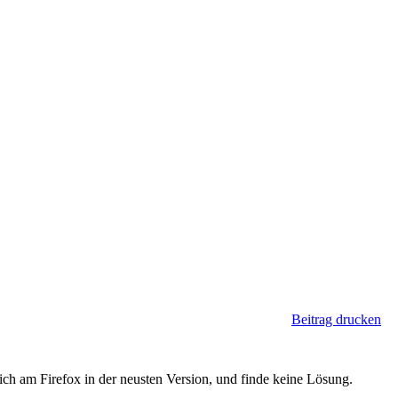
Beitrag drucken
 ich am Firefox in der neusten Version, und finde keine Lösung.