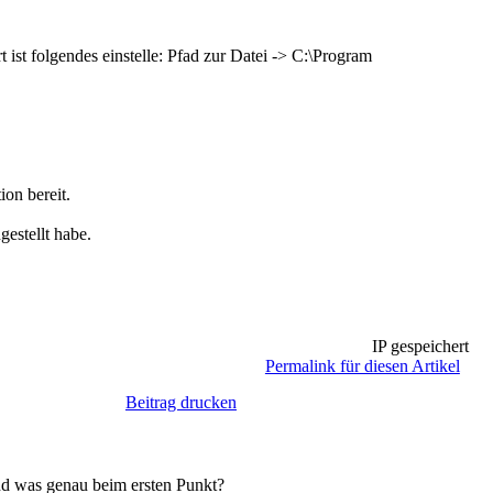
 ist folgendes einstelle: Pfad zur Datei -> C:\Program
ion bereit.
gestellt habe.
IP gespeichert
Permalink für diesen Artikel
Beitrag drucken
nd was genau beim ersten Punkt?