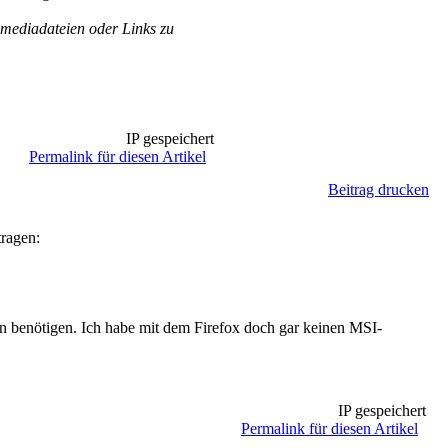
mediadateien oder Links zu
IP gespeichert
Permalink für diesen Artikel
Beitrag drucken
tragen:
n benötigen. Ich habe mit dem Firefox doch gar keinen MSI-
IP gespeichert
Permalink für diesen Artikel