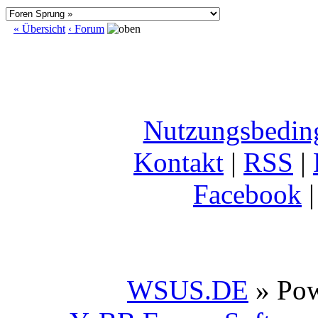
« Übersicht
‹ Forum
Nutzungsbedin
Kontakt
|
RSS
|
Facebook
WSUS.DE
» Po