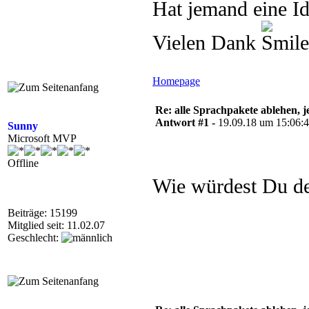
Hat jemand eine I
Vielen Dank
Homepage
Re: alle Sprachpakete ablehen, 
Antwort #1 -
19.09.18 um 15:06:
Sunny
Microsoft MVP
Offline
Wie würdest Du de
Beiträge: 15199
Mitglied seit: 11.02.07
Geschlecht: