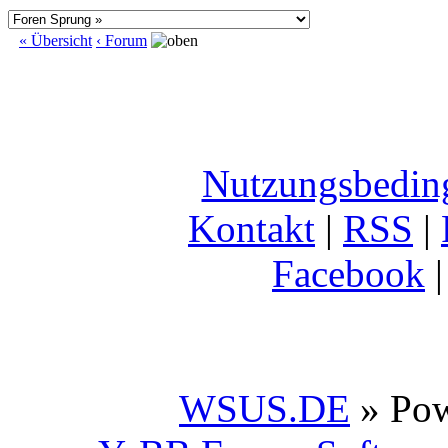
« Übersicht
‹ Forum
Nutzungsbedin
Kontakt
|
RSS
|
Facebook
WSUS.DE
» Po