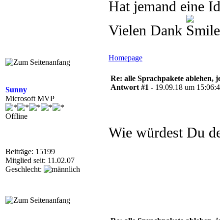
Hat jemand eine I
Vielen Dank
Homepage
Re: alle Sprachpakete ablehen, 
Antwort #1 -
19.09.18 um 15:06:
Sunny
Microsoft MVP
Offline
Wie würdest Du de
Beiträge: 15199
Mitglied seit: 11.02.07
Geschlecht: