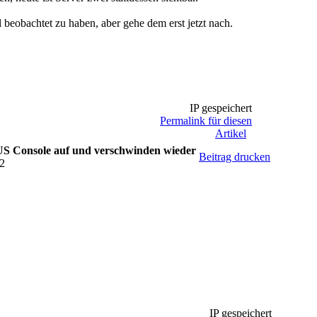
eobachtet zu haben, aber gehe dem erst jetzt nach.
IP gespeichert
Permalink für diesen
Artikel
US Console auf und verschwinden wieder
Beitrag drucken
22
IP gespeichert