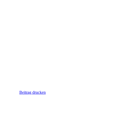
Beitrag drucken